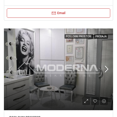
Email
POSLOVNI PROSTORI
PRODAJA