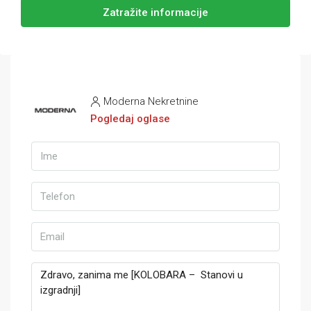
Zatražite informacije
Moderna Nekretnine
Pogledaj oglase