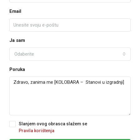
Email
Ja sam
Odaberite
Poruka
Slanjem ovog obrasca slažem se
Pravila korištenja