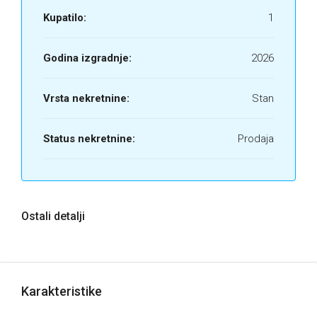
Kupatilo:
1
Godina izgradnje:
2026
Vrsta nekretnine:
Stan
Status nekretnine:
Prodaja
Ostali detalji
Karakteristike