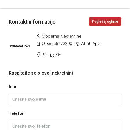
Kontakt informacije
Pogledaj oglase
Moderna Nekretnine
0038766172300
WhatsApp
Raspitajte se o ovoj nekretnini
Ime
Telefon