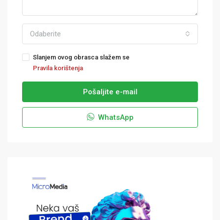
Odaberite
Slanjem ovog obrasca slažem se
Pravila korištenja
Pošaljite e-mail
WhatsApp