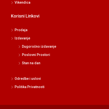
Vikendica
Korisni Linkovi
Prodaja
Izdavanje
Dugoročno izdavanje
Poslovni Prostori
Stan na dan
Odredbe i uslovi
Politika Privatnosti