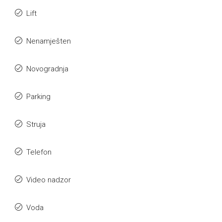
Lift
Nenamješten
Novogradnja
Parking
Struja
Telefon
Video nadzor
Voda