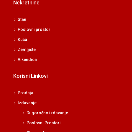
Nekretnine
Stan
Poslovni prostor
Kuća
Zemljište
Vikendica
Korisni Linkovi
Prodaja
Izdavanje
Dugoročno izdavanje
Poslovni Prostori