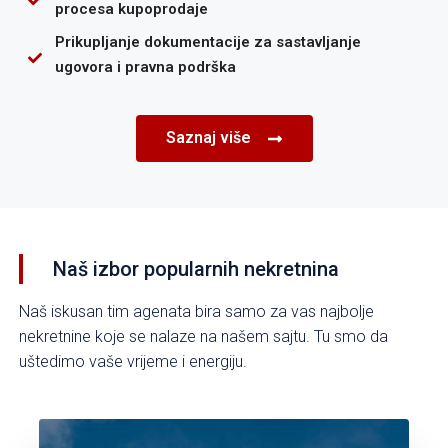
procesa kupoprodaje
Prikupljanje dokumentacije za sastavljanje
ugovora i pravna podrška
Saznaj više
Naš izbor popularnih nekretnina
Naš iskusan tim agenata bira samo za vas najbolje
nekretnine koje se nalaze na našem sajtu. Tu smo da
uštedimo vaše vrijeme i energiju.