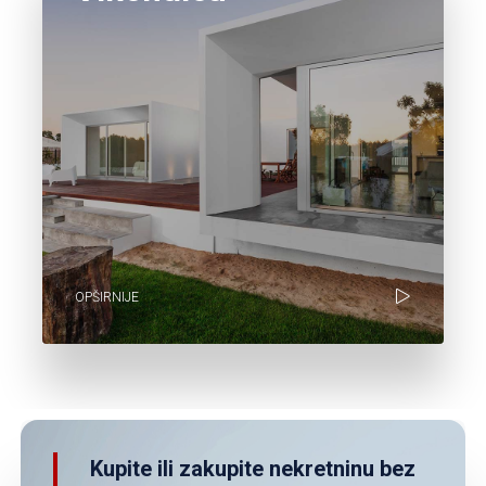
OPŠIRNIJE
Kupite ili zakupite nekretninu bez