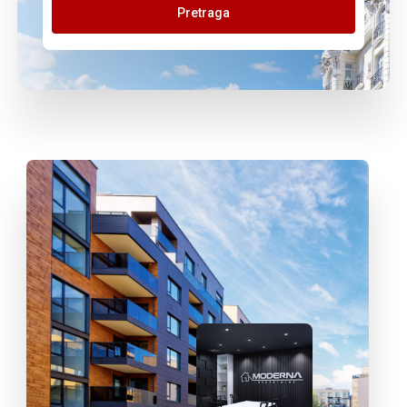
Pretraga