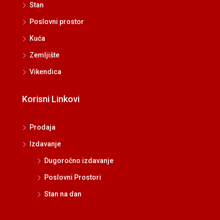
Stan
Poslovni prostor
Kuća
Zemljište
Vikendica
Korisni Linkovi
Prodaja
Izdavanje
Dugoročno izdavanje
Poslovni Prostori
Stan na dan