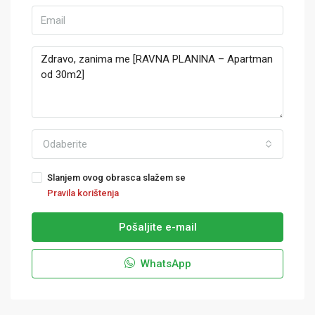
Odaberite
Slanjem ovog obrasca slažem se
Pravila korištenja
Pošaljite e-mail
WhatsApp