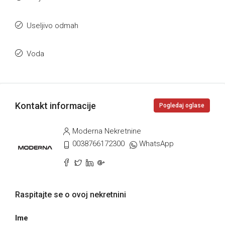
Useljivo odmah
Voda
Kontakt informacije
Pogledaj oglase
Moderna Nekretnine
0038766172300
WhatsApp
Raspitajte se o ovoj nekretnini
Ime