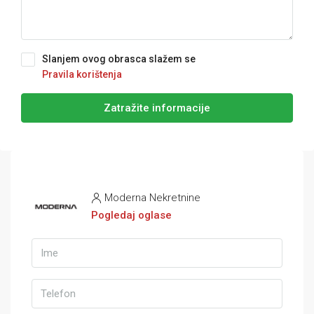
Slanjem ovog obrasca slažem se
Pravila korištenja
Zatražite informacije
Moderna Nekretnine
Pogledaj oglase