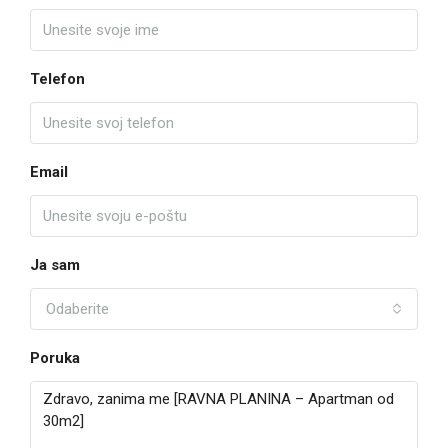
Telefon
Email
Ja sam
Odaberite
Poruka