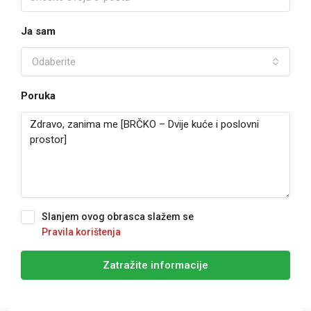
Ja sam
Odaberite
Poruka
Slanjem ovog obrasca slažem se
Pravila korištenja
Zatražite informacije