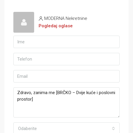
MODERNA Nekretnine
Pogledaj oglase
Odaberite