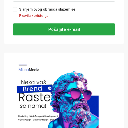
Slanjem ovog obrasca slažem se
Pravila korištenja
Pošaljite e-mail