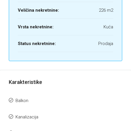
Veličina nekretnine:
226 m2
Vrsta nekretnine:
Kuća
Status nekretnine:
Prodaja
Karakteristike
Balkon
Kanalizacija