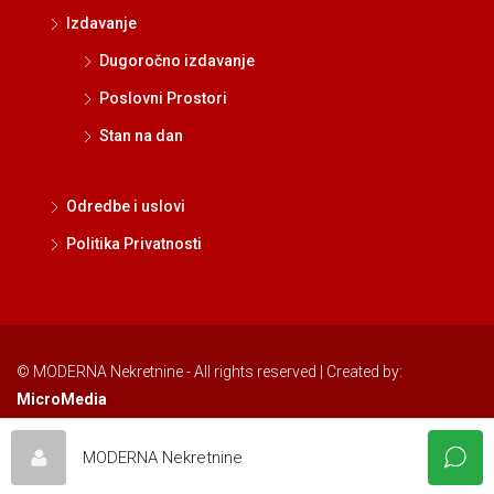
Izdavanje
Dugoročno izdavanje
Poslovni Prostori
Stan na dan
Odredbe i uslovi
Politika Privatnosti
© MODERNA Nekretnine - All rights reserved | Created by:
MicroMedia
MODERNA Nekretnine