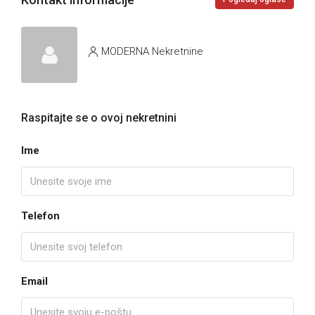
MODERNA Nekretnine
Raspitajte se o ovoj nekretnini
Ime
Telefon
Email