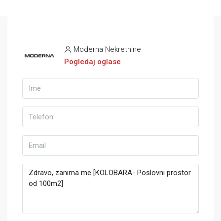
Moderna Nekretnine
Pogledaj oglase