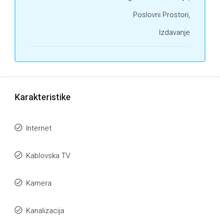
Poslovni Prostori,
Izdavanje
Karakteristike
Internet
Kablovska TV
Kamera
Kanalizacija