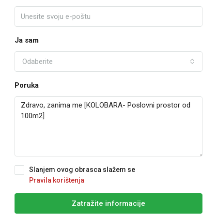
Ja sam
Odaberite
Poruka
Slanjem ovog obrasca slažem se
Pravila korištenja
Zatražite informacije