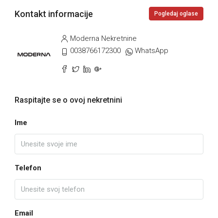
Kontakt informacije
Pogledaj oglase
Moderna Nekretnine
0038766172300
WhatsApp
Raspitajte se o ovoj nekretnini
Ime
Telefon
Email