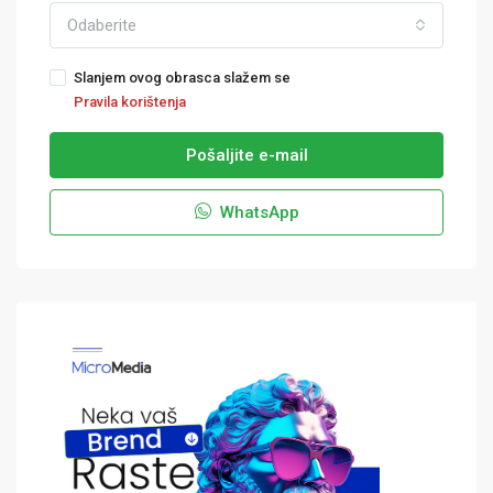
Odaberite
Slanjem ovog obrasca slažem se
Pravila korištenja
Pošaljite e-mail
WhatsApp