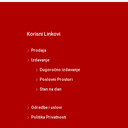
Korisni Linkovi
Prodaja
Izdavanje
Dugoročno izdavanje
Poslovni Prostori
Stan na dan
Odredbe i uslovi
Politika Privatnosti