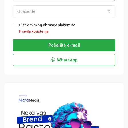
Odaberite
Slanjem ovog obrasca slažem se
Pravila korištenja
Pošaljite e-mail
WhatsApp