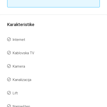
Karakteristike
Internet
Kablovska TV
Kamera
Kanalizacija
Lift
Namješten