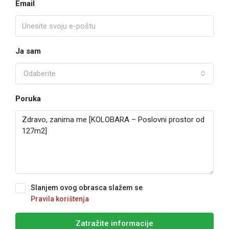
Email
Ja sam
Odaberite
Poruka
Slanjem ovog obrasca slažem se
Pravila korištenja
Zatražite informacije