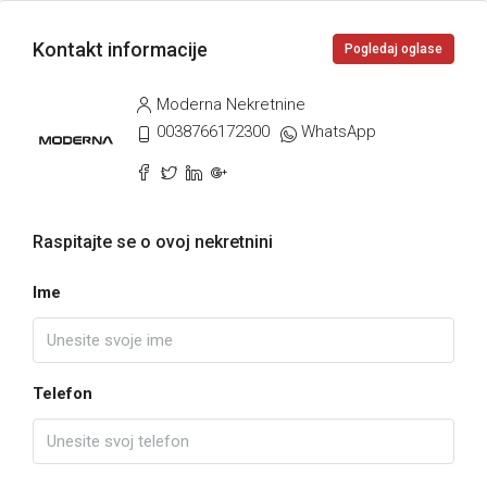
Kontakt informacije
Pogledaj oglase
Moderna Nekretnine
0038766172300
WhatsApp
Raspitajte se o ovoj nekretnini
Ime
Telefon