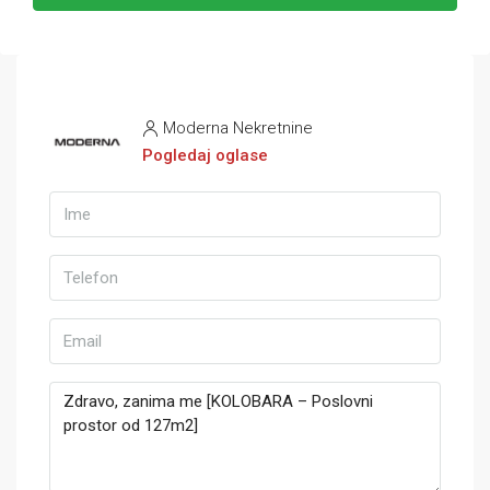
Moderna Nekretnine
Pogledaj oglase