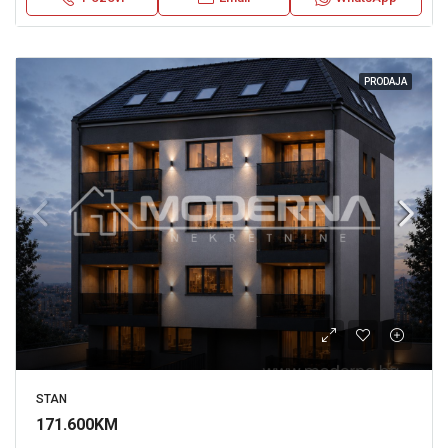
PRODAJA
STAN
171.600KM