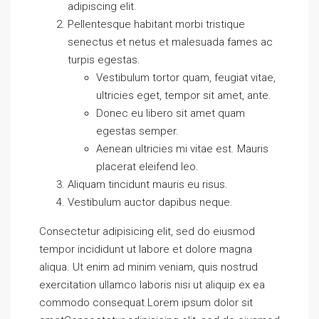
adipiscing elit.
Pellentesque habitant morbi tristique
senectus et netus et malesuada fames ac
turpis egestas.
Vestibulum tortor quam, feugiat vitae,
ultricies eget, tempor sit amet, ante.
Donec eu libero sit amet quam
egestas semper.
Aenean ultricies mi vitae est. Mauris
placerat eleifend leo.
Aliquam tincidunt mauris eu risus.
Vestibulum auctor dapibus neque.
Consectetur adipisicing elit, sed do eiusmod
tempor incididunt ut labore et dolore magna
aliqua. Ut enim ad minim veniam, quis nostrud
exercitation ullamco laboris nisi ut aliquip ex ea
commodo consequat.Lorem ipsum dolor sit