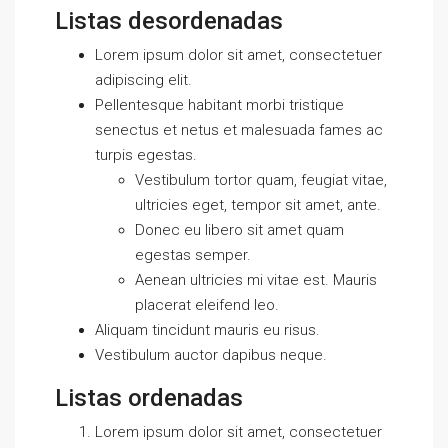
Listas desordenadas
Lorem ipsum dolor sit amet, consectetuer
adipiscing elit.
Pellentesque habitant morbi tristique
senectus et netus et malesuada fames ac
turpis egestas.
Vestibulum tortor quam, feugiat vitae,
ultricies eget, tempor sit amet, ante.
Donec eu libero sit amet quam
egestas semper.
Aenean ultricies mi vitae est. Mauris
placerat eleifend leo.
Aliquam tincidunt mauris eu risus.
Vestibulum auctor dapibus neque.
Listas ordenadas
Lorem ipsum dolor sit amet, consectetuer