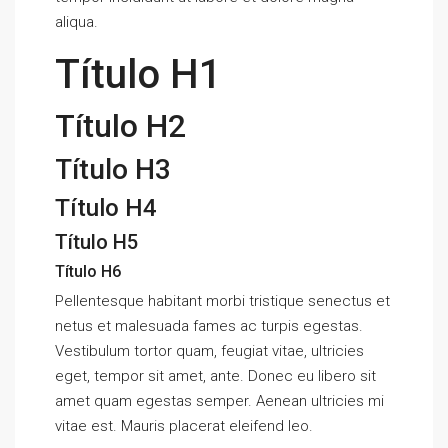
aliqua.
Título H1
Título H2
Título H3
Título H4
Título H5
Título H6
Pellentesque habitant morbi tristique senectus et
netus et malesuada fames ac turpis egestas.
Vestibulum tortor quam, feugiat vitae, ultricies
eget, tempor sit amet, ante. Donec eu libero sit
amet quam egestas semper. Aenean ultricies mi
vitae est. Mauris placerat eleifend leo.