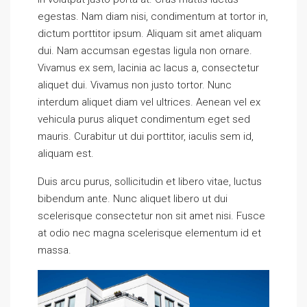
egestas. Nam diam nisi, condimentum at tortor in,
dictum porttitor ipsum. Aliquam sit amet aliquam
dui. Nam accumsan egestas ligula non ornare.
Vivamus ex sem, lacinia ac lacus a, consectetur
aliquet dui. Vivamus non justo tortor. Nunc
interdum aliquet diam vel ultrices. Aenean vel ex
vehicula purus aliquet condimentum eget sed
mauris. Curabitur ut dui porttitor, iaculis sem id,
aliquam est.
Duis arcu purus, sollicitudin et libero vitae, luctus
bibendum ante. Nunc aliquet libero ut dui
scelerisque consectetur non sit amet nisi. Fusce
at odio nec magna scelerisque elementum id et
massa.