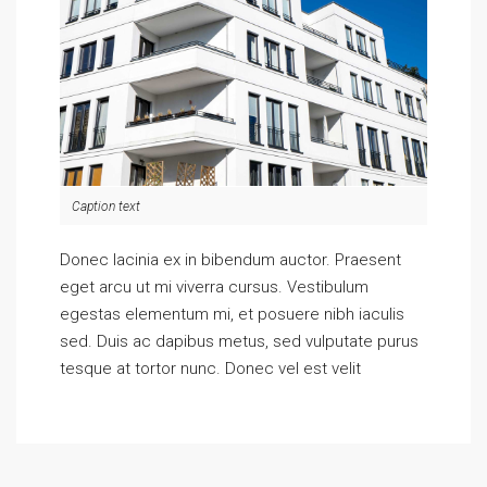
Caption text
Donec lacinia ex in bibendum auctor. Praesent
eget arcu ut mi viverra cursus. Vestibulum
egestas elementum mi, et posuere nibh iaculis
sed. Duis ac dapibus metus, sed vulputate purus
tesque at tortor nunc. Donec vel est velit