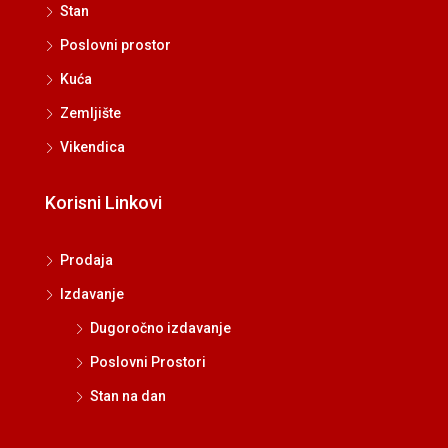
Stan
Poslovni prostor
Kuća
Zemljište
Vikendica
Korisni Linkovi
Prodaja
Izdavanje
Dugoročno izdavanje
Poslovni Prostori
Stan na dan