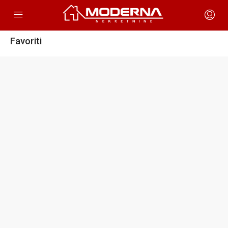
Favoriti